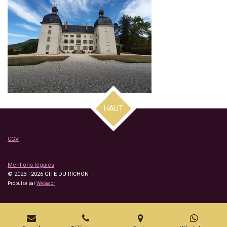
HAUT
CGV
Mentions légales
© 2023 - 2026 GITE DU RICHON
Propulsé par
Webador