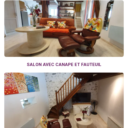
SALON AVEC CANAPE ET FAUTEUIL