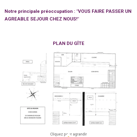
Notre
principale préoccupation : "VOUS FAIRE PASSER UN
AGREABLE SEJOUR CHEZ NOUS!"
PLAN DU GÎTE
Cliquez pour agrandir