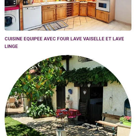
CUISINE EQUIPEE AVEC FOUR LAVE VAISELLE ET LAVE
LINGE