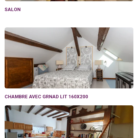
SALON
CHAMBRE AVEC GRNAD LIT 160X200