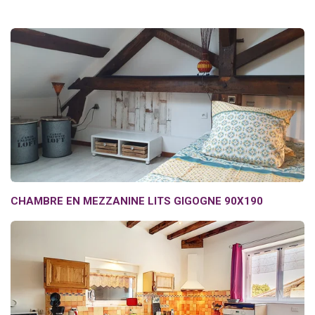
CHAMBRE EN MEZZANINE LITS GIGOGNE 90X190