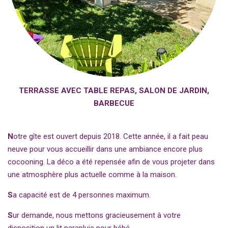
TERRASSE AVEC TABLE REPAS, SALON DE JARDIN,
BARBECUE
N
otre gîte est ouvert depuis 2018. Cette année, il a fait peau
neuve pour vous accueillir dans une ambiance encore plus
cocooning. La déco a été repensée afin de vous projeter dans
une atmosphère plus actuelle comme à la maison.
S
a capacité est de 4 personnes maximum.
S
ur demande, nous mettons gracieusement à votre